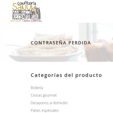
CONTRASEÑA PERDIDA
Categorías del producto
Bollería
Cestas gourmet
Desayunos a domicilio
Panes especiales