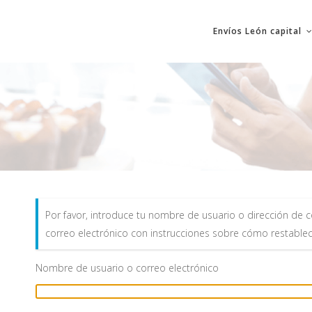
Envíos León capital
Por favor, introduce tu nombre de usuario o dirección de c
correo electrónico con instrucciones sobre cómo restablec
Nombre de usuario o correo electrónico