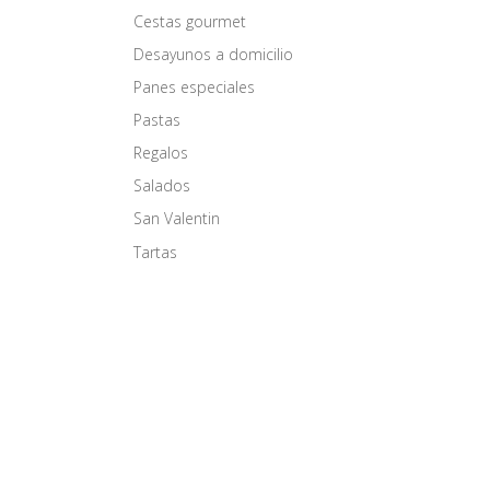
Cestas gourmet
Desayunos a domicilio
Panes especiales
Pastas
Regalos
Salados
San Valentin
Tartas