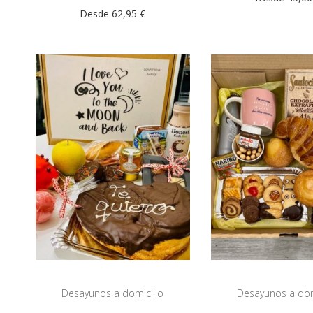
Desde 62,95 €
Desayunos a domicilio
Desayunos a dom