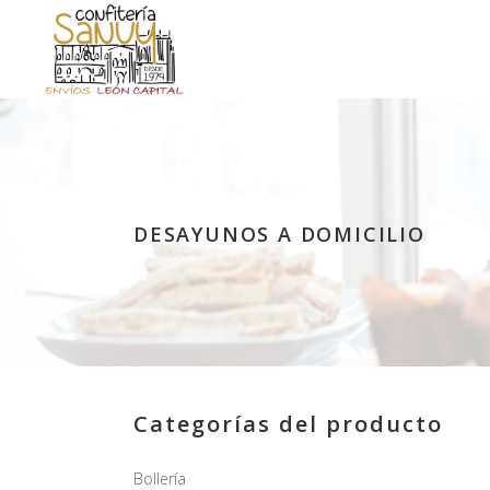
DESAYUNOS A DOMICILIO
Categorías del producto
Bollería