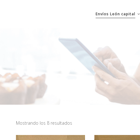
Envíos León capital
Mostrando los 8 resultados